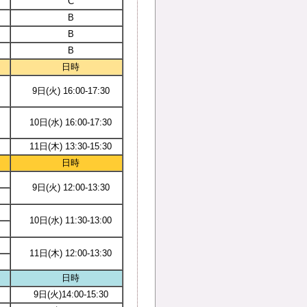
C
B
B
B
日時
9日(火) 16:00-17:30
10日(水) 16:00-17:30
11日(木) 13:30-15:30
日時
）
9日(火) 12:00-13:30
）
10日(水) 11:30-13:00
）
11日(木) 12:00-13:30
日時
9日(火)14:00-15:30