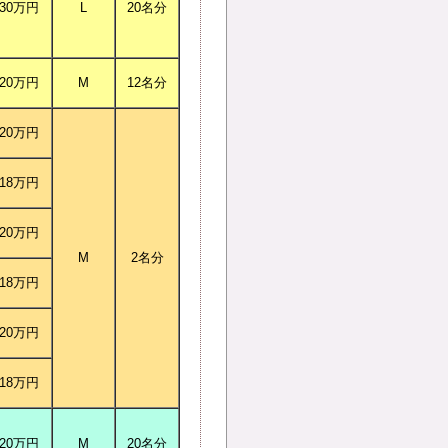
30万円
L
20名分
20万円
M
12名分
20万円
18万円
20万円
M
2名分
18万円
20万円
18万円
20万円
M
20名分