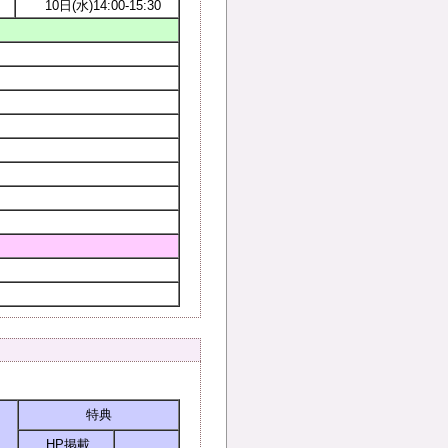
10日(水)14:00-15:30
特典
HP掲載