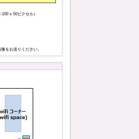
:100 x 50ピクセル）
。画像をお送りください。