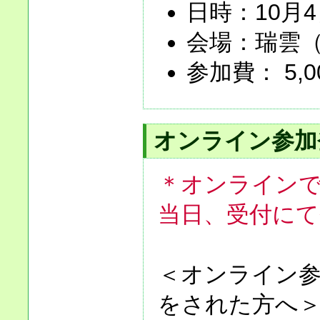
日時：10月4日
会場：瑞雲
参加費： 5,0
オンライン参加
＊オンライン
当日、受付に
＜オンライン
をされた方へ