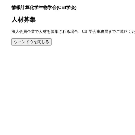
情報計算化学生物学会(CBI学会)
人材募集
法人会員企業で人材を募集される場合、CBI学会事務局までご連絡く